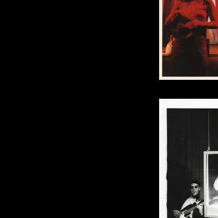
Photo : 