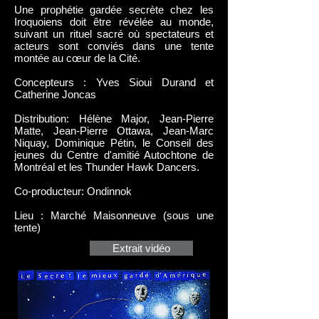
Une prophétie gardée secrète chez les
Iroquoiens doit être révélée au monde,
suivant un rituel sacré où spectateurs et
acteurs sont conviés dans une tente
montée au cœur de la Cité.
Concepteurs : Yves Sioui Durand et
Catherine Joncas
Distribution: Hélène Major, Jean-Pierre
Matte, Jean-Pierre Ottawa, Jean-Marc
Niquay, Dominique Pétin, le Conseil des
jeunes du Centre d'amitié Autochtone de
Montréal et les Thunder Hawk Dancers.
Co-producteur: Ondinnok
Lieu : Marché Maisonneuve (sous une
tente)
Extrait vidéo