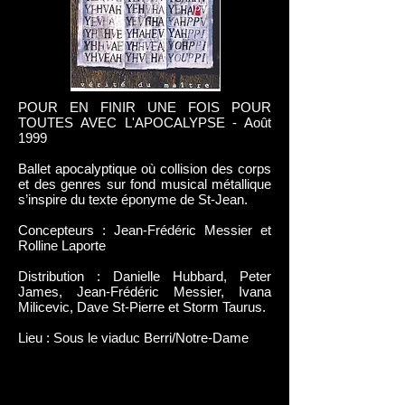
POUR EN FINIR UNE FOIS POUR
TOUTES AVEC L'APOCALYPSE - Août
1999
Ballet apocalyptique où collision des corps
et des genres sur fond musical métallique
s’inspire du texte éponyme de St-Jean.
Concepteurs : Jean-Frédéric Messier et
Rolline Laporte
Distribution : Danielle Hubbard, Peter
James, Jean-Frédéric Messier, Ivana
Milicevic, Dave St-Pierre et Storm Taurus.
Lieu : Sous le viaduc Berri/Notre-Dame