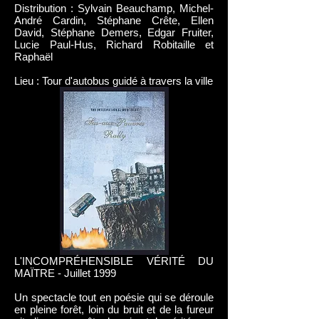
Distribution : Sylvain Beauchamp, Michel-
André Cardin, Stéphane Crête, Ellen
David, Stéphane Demers, Edgar Fruiter,
Lucie Paul-Hus, Richard Robitaille et
Raphaël
Lieu : Tour d'autobus guidé à travers la ville
L'INCOMPRÉHENSIBLE VÉRITÉ DU
MAÏTRE - Juillet 1999
Un spectacle tout en poésie qui se déroule
en pleine forêt, loin du bruit et de la fureur