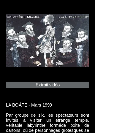
Extrait vidéo
LA BOÂTE - Mars 1999
Par groupe de six, les spectateurs sont
invités à visiter un étrange temple,
véritable labyrinthe forméde boîte de
cartons, où de personnages grotesques se