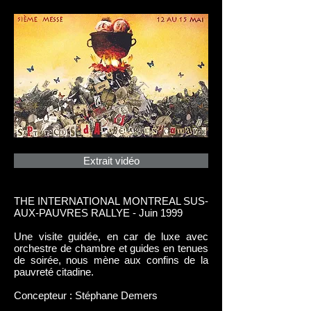
Extrait vidéo
THE INTERNATIONAL MONTREAL SUS-
AUX-PAUVRES RALLYE - Juin 1999
Une visite guidée, en car de luxe avec
orchestre de chambre et guides en tenues
de soirée, nous mène aux confins de la
pauvreté citadine.
Concepteur : Stéphane Demers