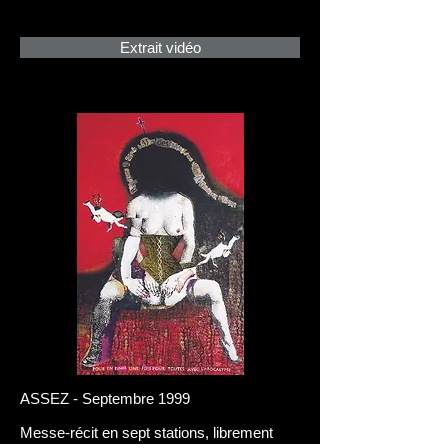
Extrait vidéo
ASSEZ - Septembre 1999
Messe-récit en sept stations, librement