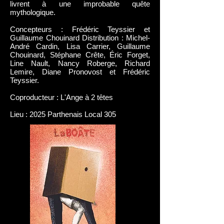
livrent à une improbable quête
mythologique.
Concepteurs : Frédéric Teyssier et
Guillaume Chouinard Distribution : Michel-
André Cardin, Lisa Carrier, Guillaume
Chouinard, Stéphane Crête, Éric Forget,
Line Nault, Nancy Roberge, Richard
Lemire, Diane Pronovost et Frédéric
Teyssier.
Coproducteur : L'Ange à 2 têtes
Lieu : 2025 Parthenais Local 305