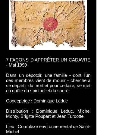
7 FAÇONS D'APPRÊTER UN CADAVRE
- Mai 1999
Dans un dépotoir, une famille - dont l’un
des membres vient de mourir - cherche à
se départir du mort et pour ce faire, se met
en quête du spirituel et du sacré.
Conceptrice : Dominique Leduc
Distribution : Dominique Leduc, Michel
Monty, Brigitte Poupart et Jean Turcotte.
Lieu : Complexe environnemental de Saint-
Michel